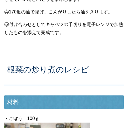
④170度の油で揚げ、こんがりしたら油をきります。
⑤付け合わせとしてキャベツの千切りを電子レンジで加熱
したものを添えて完成です。
根菜の炒り煮のレシピ
材料
・ごぼう 100ｇ