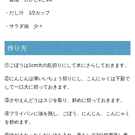
・だし汁 1/2カップ
・サラダ油 少々
作り方
①ごぼうは1cm大の乱切りにして水にさらしておきます。
②にんじんは薄いいちょう切りにし、こんにゃくは下茹で
して一口大に切っておきます。
③さやえんどうはスジを取り、斜めに切っておきます。
④フライパンに油を熱し、ごぼう、にんじん、こんにゃく
を炒めます。