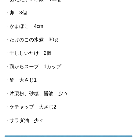
・卵 3個
・かまぼこ 4cm
・たけのこの水煮 30ｇ
・干ししいたけ 2個
・鶏がらスープ 1カップ
・酢 大さじ1
・片栗粉、砂糖、醤油 少々
・ケチャップ 大さじ2
・サラダ油 少々