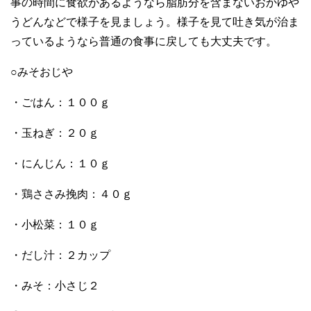
事の時間に食欲があるようなら脂肪分を含まないおかゆや
うどんなどで様子を見ましょう。様子を見て吐き気が治ま
っているようなら普通の食事に戻しても大丈夫です。
○みそおじや
・ごはん：１００ｇ
・玉ねぎ：２０ｇ
・にんじん：１０ｇ
・鶏ささみ挽肉：４０ｇ
・小松菜：１０ｇ
・だし汁：２カップ
・みそ：小さじ２