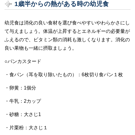
1歳半からの熱がある時の幼児食
幼児食は消化の良い食材を選び食べやすいやわらかさにし
て与えましょう。体温が上昇するとエネルギーの必要量が
ふえるので、ビタミン類の消耗も激しくなります。消化の
良い果物も一緒に摂取ましょう。
○パンカスタード
・食パン（耳を取り除いたもの）：6枚切り食パン１枚
・卵黄：1個分
・牛乳：2カップ
・砂糖：大さじ1
・片栗粉：大さじ１